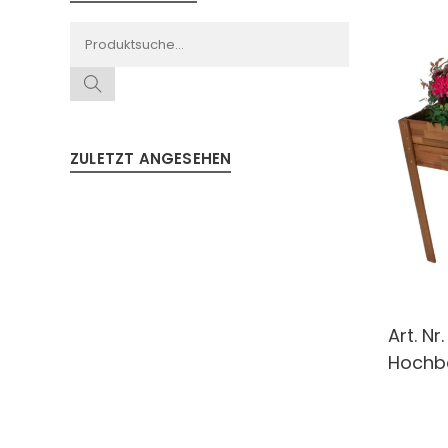
ZULETZT ANGESEHEN
Art. Nr
Hochb