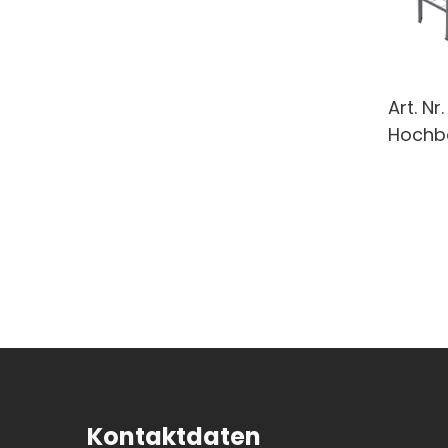
Art. Nr
Hochbee
Kontaktdaten