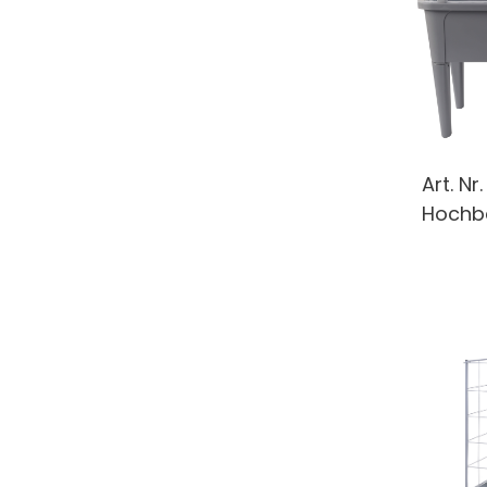
Art. Nr
Hochbe