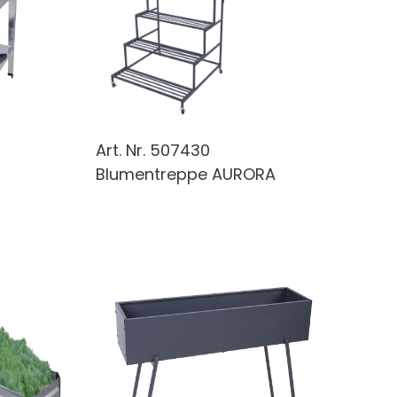
Art. Nr.
507430
Blumentreppe AURORA