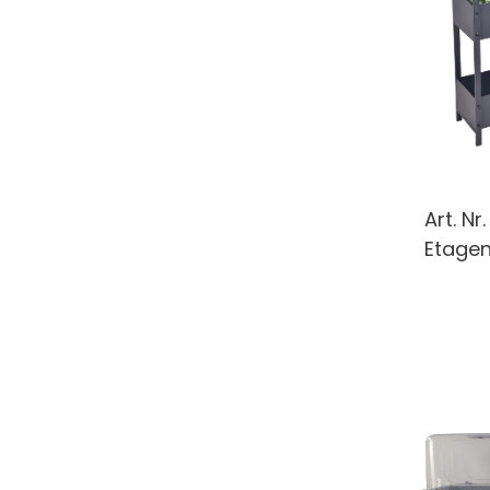
Art. Nr
Etagen