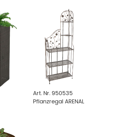
Art. Nr.
950535
Pflanzregal ARENAL