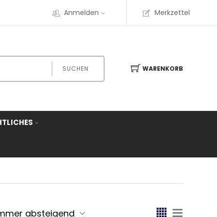
Anmelden
Merkzettel
SUCHEN
WARENKORB
HTLICHES