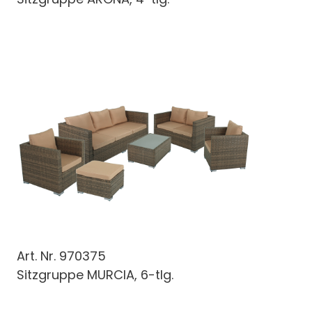
Art. Nr.
970375
Sitzgruppe MURCIA, 6-tlg.