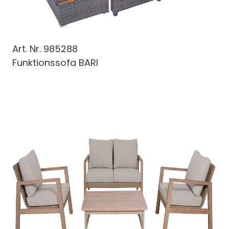
Art. Nr.
985288
Funktionssofa BARI