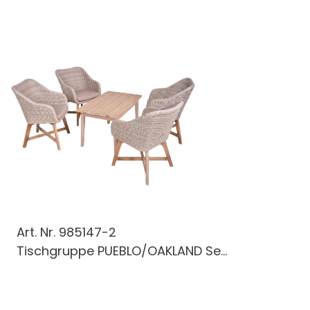
Art. Nr.
985147-2
Tischgruppe PUEBLO/OAKLAND Se...