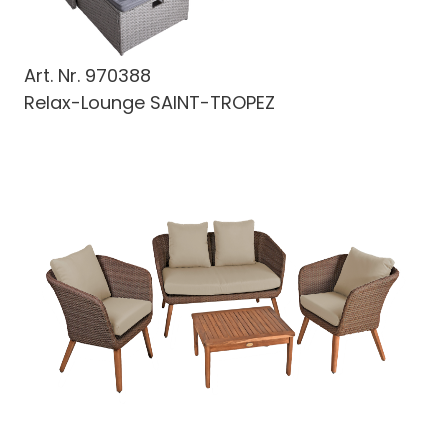
Art. Nr.
970388
Relax-Lounge SAINT-TROPEZ