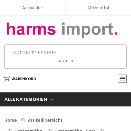
Anmelden
Merkzettel
SUCHEN
WARENKORB
ALLE KATEGORIEN
Home
Artikelübersicht
Gartenmöbel
Gartenmöbel-Sets