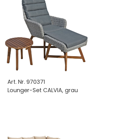
Art. Nr.
970371
Lounger-Set CALVIA, grau