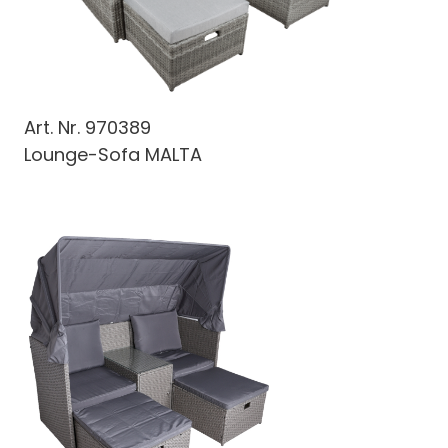
Art. Nr.
970389
Lounge-Sofa MALTA