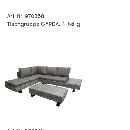
Art. Nr.
970358
Tischgruppe GARDA, 4-teilig