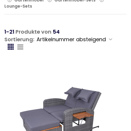
Lounge-Sets
1-21
Produkte von
54
Sortierung: