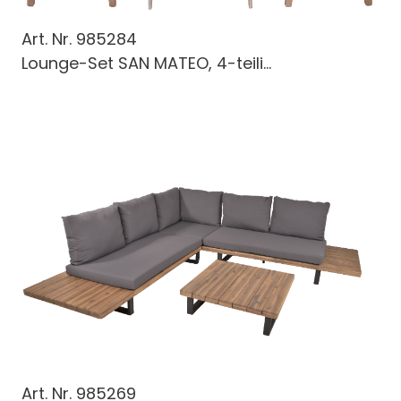
Art. Nr.
985284
Lounge-Set SAN MATEO, 4-teili...
Art. Nr.
985269