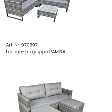
Art. Nr.
970397
Lounge-Eckgruppe RAMIRA