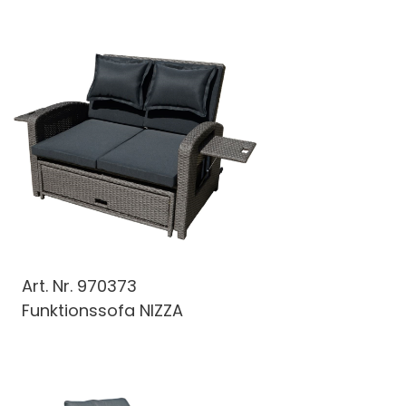
Art. Nr.
970373
Funktionssofa NIZZA