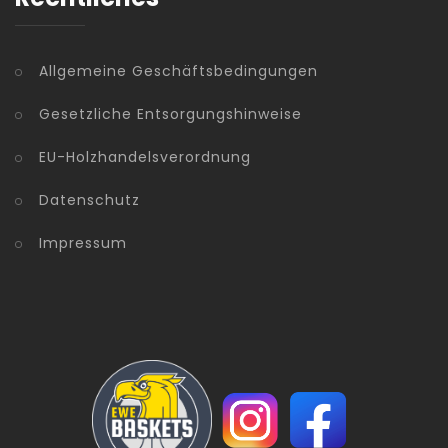
Allgemeine Geschäftsbedingungen
Gesetzliche Entsorgungshinweise
EU-Holzhandelsverordnung
Datenschutz
Impressum