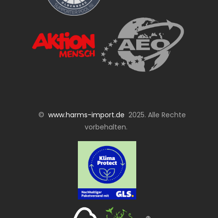
©
www.harms-import.de
2025. Alle Rechte
vorbehalten.