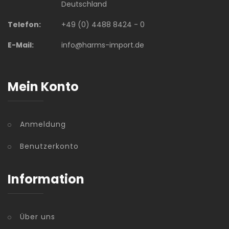
Deutschland
Telefon:
+49 (0) 4488 8424 - 0
E-Mail:
info@harms-import.de
Mein Konto
Anmeldung
Benutzerkonto
Information
Über uns