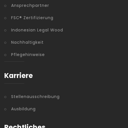
Ansprechpartner
FSC® Zertifizierung
Indonesian Legal Wood
Nachhaltigkeit
Pflegehinweise
Karriere
Stellenausschreibung
Ausbildung
Rechtliches