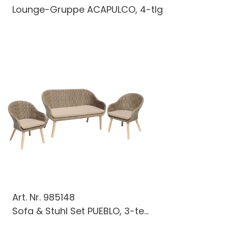
Lounge-Gruppe ACAPULCO, 4-tlg
Art. Nr.
985148
Sofa & Stuhl Set PUEBLO, 3-te...