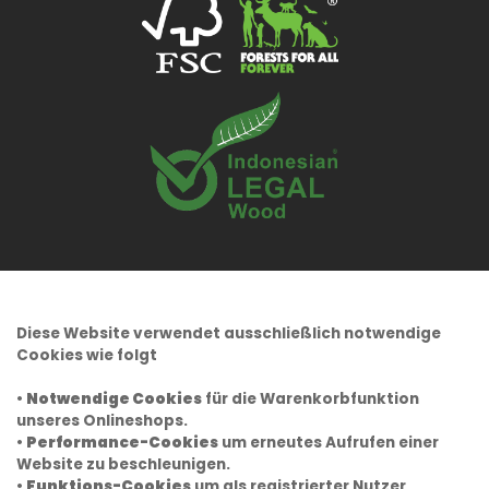
Diese Website verwendet ausschließlich notwendige
Cookies wie folgt
•
Notwendige Cookies
für die Warenkorbfunktion
unseres Onlineshops.
•
Performance-Cookies
um erneutes Aufrufen einer
Website zu beschleunigen.
•
Funktions-Cookies
um als registrierter Nutzer