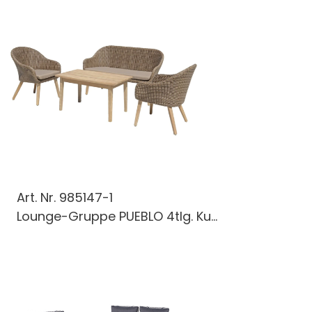
Art. Nr.
985147-1
Lounge-Gruppe PUEBLO 4tlg. Ku...