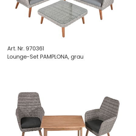
Art. Nr.
970361
Lounge-Set PAMPLONA, grau