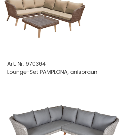
Art. Nr.
970364
Lounge-Set PAMPLONA, anisbraun