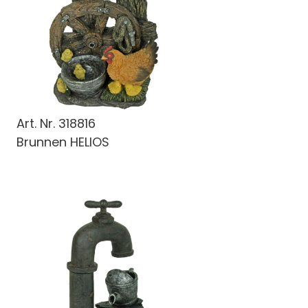
Art. Nr.
318816
Brunnen HELIOS