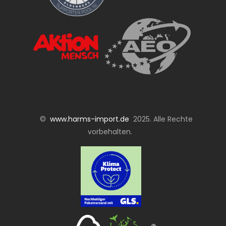
©
www.harms-import.de
2025. Alle Rechte
vorbehalten.