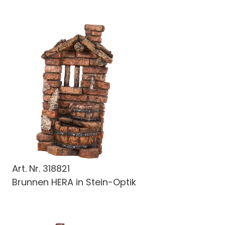
Art. Nr.
318821
Brunnen HERA in Stein-Optik