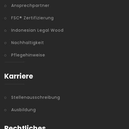
Ansprechpartner
FSC® Zertifizierung
Indonesian Legal Wood
Nachhaltigkeit
Pflegehinweise
Karriere
Stellenausschreibung
Ausbildung
Rechtliches