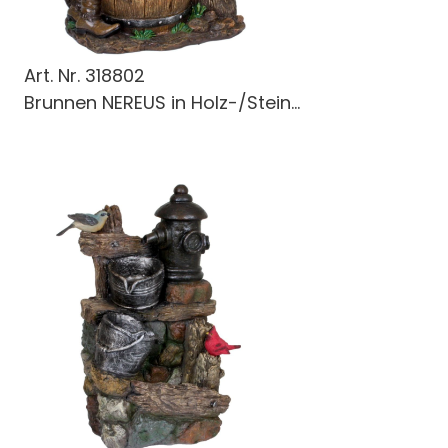
Art. Nr.
318802
Brunnen NEREUS in Holz-/Stein...