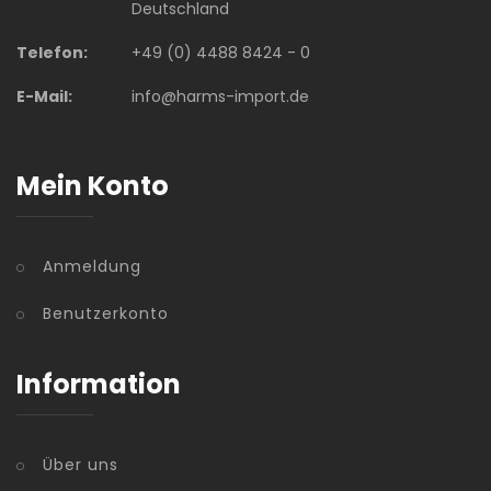
Deutschland
Telefon:
+49 (0) 4488 8424 - 0
E-Mail:
info@harms-import.de
Mein Konto
Anmeldung
Benutzerkonto
Information
Über uns