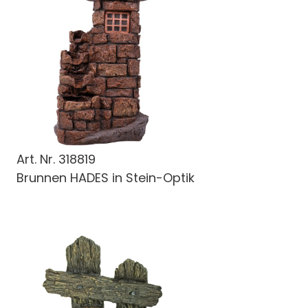
Art. Nr.
318819
Brunnen HADES in Stein-Optik