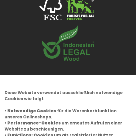
Diese Website verwendet ausschließlich notwendige
Cookies wie folgt
•
Notwendige Cookies
für die Warenkorbfunktion
unseres Onlineshops.
•
Performance-Cookies
um erneutes Aufrufen einer
Website zu beschleunigen.
•
Funktions-Cookies
um als registrierter Nutzer