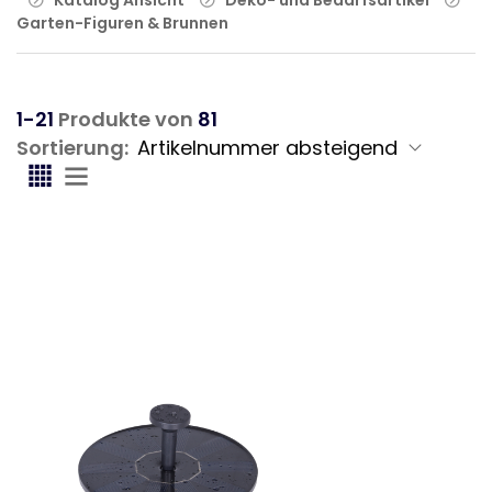
Garten-Figuren & Brunnen
1-21
Produkte von
81
Sortierung: