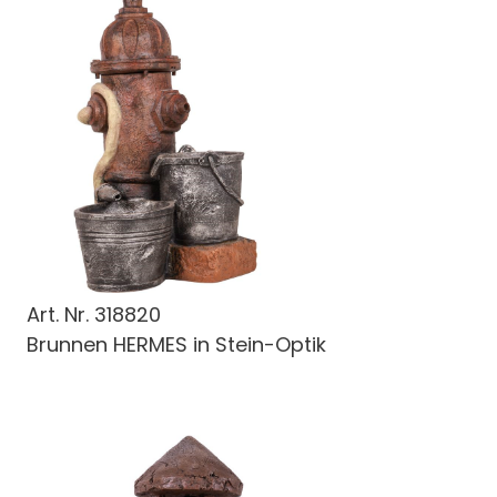
Art. Nr.
318820
Brunnen HERMES in Stein-Optik