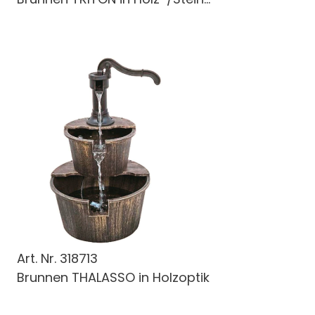
Art. Nr.
318713
Brunnen THALASSO in Holzoptik