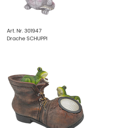
Art. Nr.
301947
Drache SCHUPPI