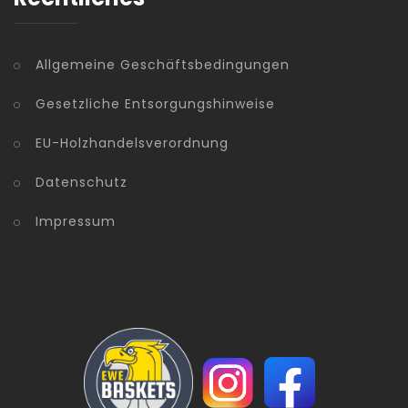
Allgemeine Geschäftsbedingungen
Gesetzliche Entsorgungshinweise
EU-Holzhandelsverordnung
Datenschutz
Impressum