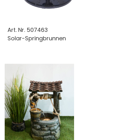
Art. Nr.
507463
Solar-Springbrunnen