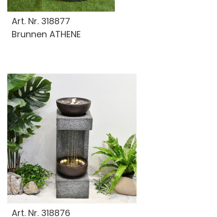
Art. Nr.
318877
Brunnen ATHENE
Art. Nr.
318876