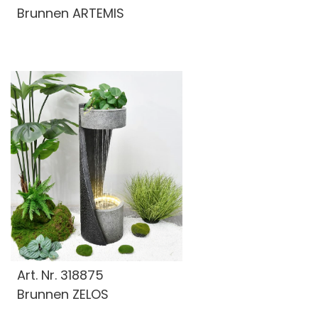
Brunnen ARTEMIS
Art. Nr.
318875
Brunnen ZELOS