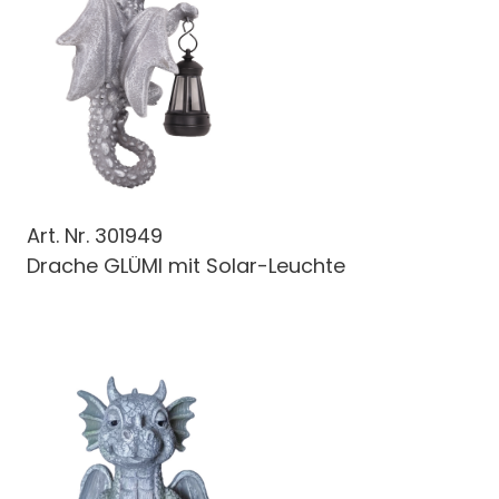
Art. Nr.
301949
Drache GLÜMI mit Solar-Leuchte