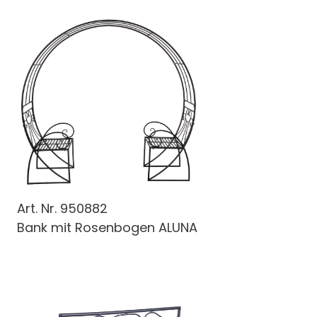
Art. Nr.
950882
Bank mit Rosenbogen ALUNA