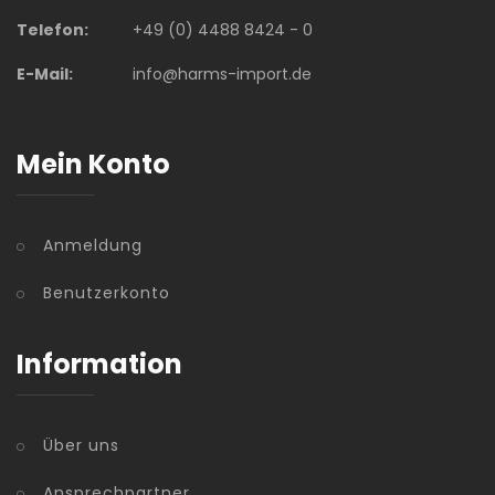
Telefon:
+49 (0) 4488 8424 - 0
E-Mail:
info@harms-import.de
Mein Konto
Anmeldung
Benutzerkonto
Information
Über uns
Ansprechpartner