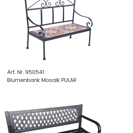
Art. Nr.
950541
Blumenbank Mosaik PULAR