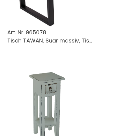
Art. Nr.
965078
Tisch TAWAN, Suar massiv, Tis...