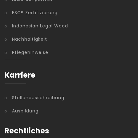
FSC® Zertifizierung
Indonesian Legal Wood
Nachhaltigkeit
Pflegehinweise
Karriere
Stellenausschreibung
Ausbildung
Rechtliches