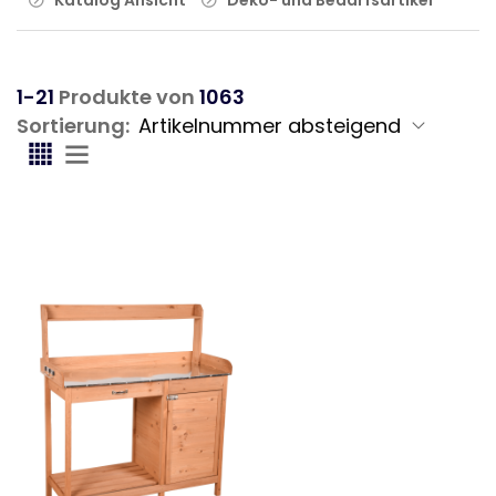
1-21
Produkte von
1063
Sortierung: