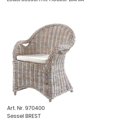
Art. Nr.
970400
Sessel BREST