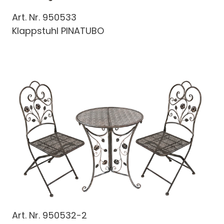
Art. Nr.
950533
Klappstuhl PINATUBO
Art. Nr.
950532-2