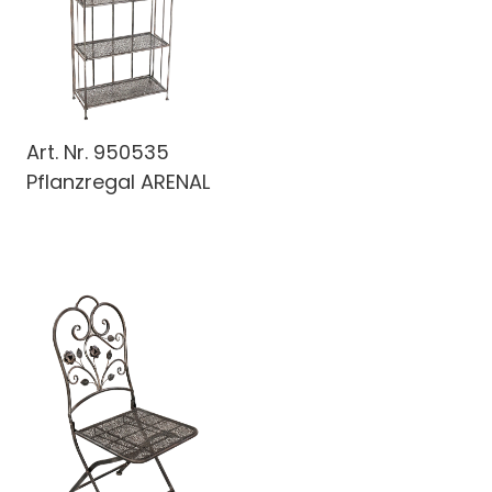
Art. Nr.
950535
Pflanzregal ARENAL