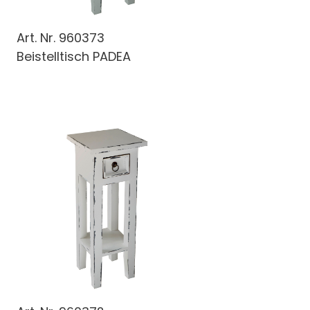
Art. Nr.
960373
Beistelltisch PADEA