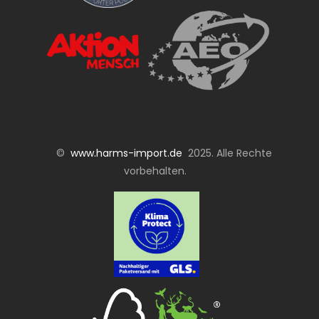
©
www.harms-import.de
2025. Alle Rechte
vorbehalten.