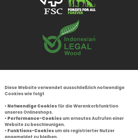
Diese Website verwendet ausschließlich notwendige
Cookies wie folgt
•
Notwendige Cookies
für die Warenkorbfunktion
unseres Onlineshops.
•
Performance-Cookies
um erneutes Aufrufen einer
Website zu beschleunigen.
•
Funktions-Cookies
um als registrierter Nutzer
angemeldet zu bleiben.