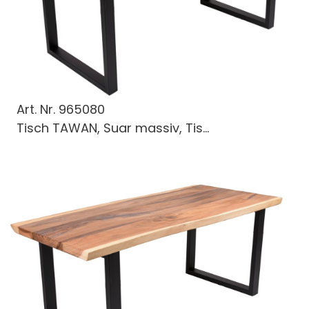
Art. Nr.
965080
Tisch TAWAN, Suar massiv, Tis...