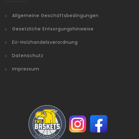
Allgemeine Geschäftsbedingungen
Gesetzliche Entsorgungshinweise
EU-Holzhandelsverordnung
Datenschutz
Impressum