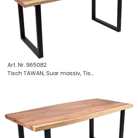
Art. Nr.
965082
Tisch TAWAN, Suar massiv, Tis...