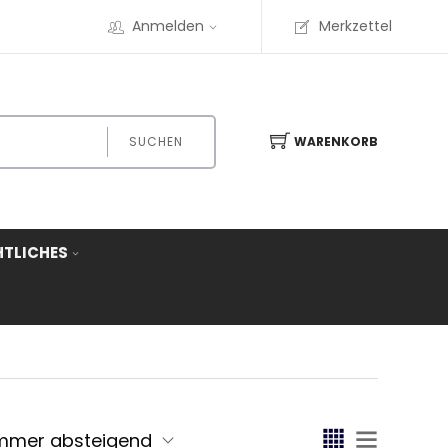
Anmelden
Merkzettel
SUCHEN
WARENKORB
HTLICHES