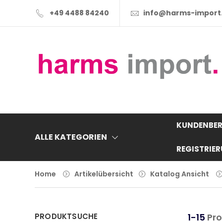
+49 4488 84240
info@harms-import
KUNDENBER
ALLE KATEGORIEN
REGISTRIE
Home
Artikelübersicht
Katalog Ansicht
PRODUKTSUCHE
1-15
Pro