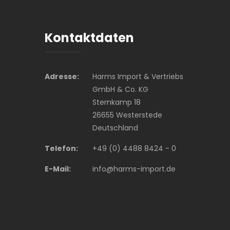
Kontaktdaten
Adresse:
Harms Import & Vertriebs
GmbH & Co. KG
Sternkamp 18
26655 Westerstede
Deutschland
Telefon:
+49 (0) 4488 8424 - 0
E-Mail:
info@harms-import.de