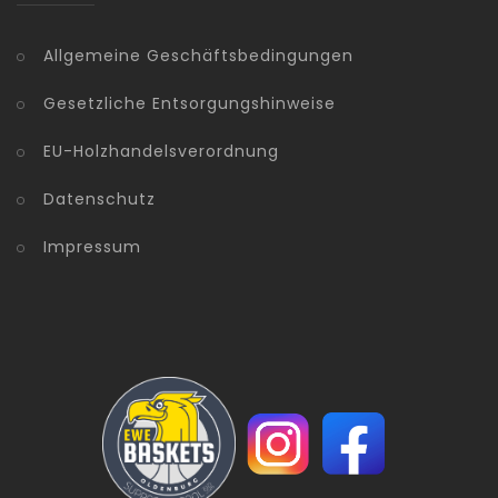
Allgemeine Geschäftsbedingungen
Gesetzliche Entsorgungshinweise
EU-Holzhandelsverordnung
Datenschutz
Impressum