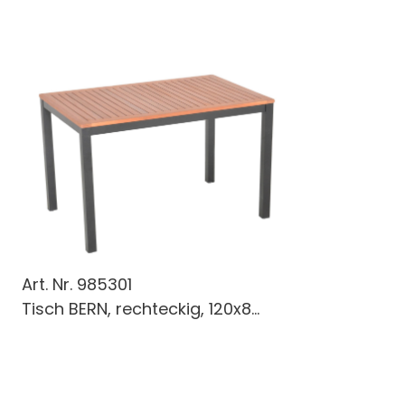
Art. Nr.
985301
Tisch BERN, rechteckig, 120x8...