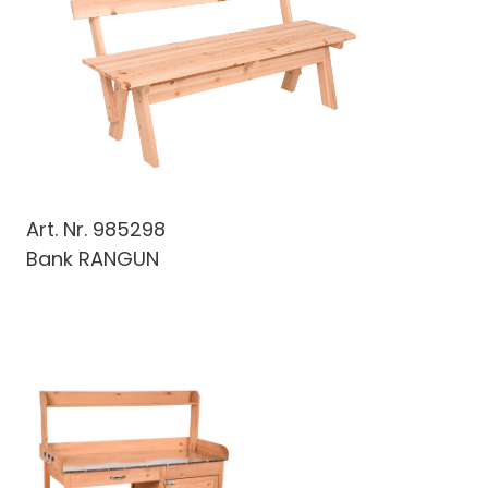
Art. Nr.
985298
Bank RANGUN