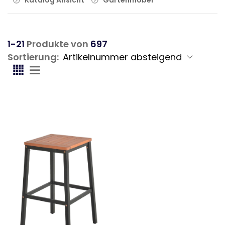
1-21
Produkte von
697
Sortierung: