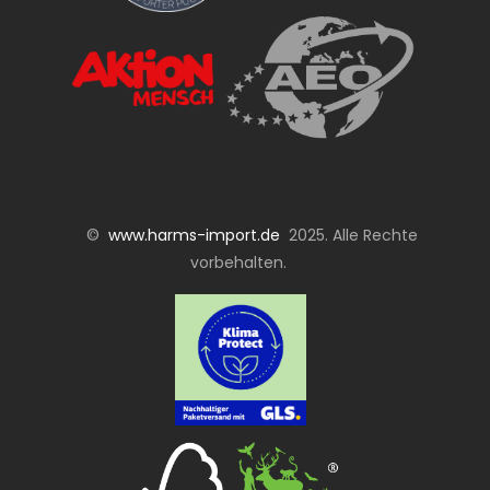
©
www.harms-import.de
2025. Alle Rechte
vorbehalten.