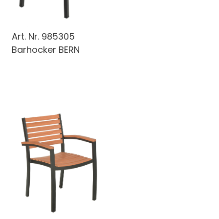
Art. Nr.
985305
Barhocker BERN