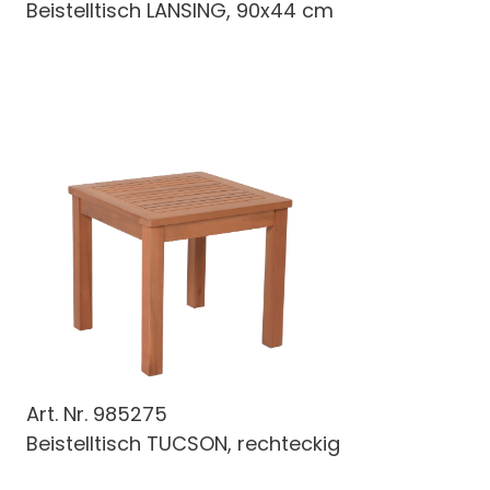
Beistelltisch LANSING, 90x44 cm
Art. Nr.
985275
Beistelltisch TUCSON, rechteckig