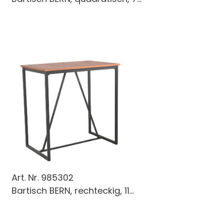
Art. Nr.
985302
Bartisch BERN, rechteckig, 11...