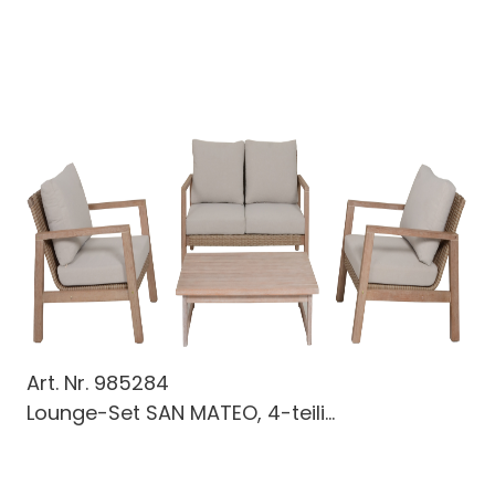
Art. Nr.
985284
Lounge-Set SAN MATEO, 4-teili...