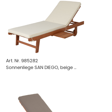
Art. Nr.
985282
Sonnenliege SAN DIEGO, beige ...