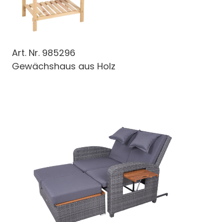
Art. Nr.
985296
Gewächshaus aus Holz