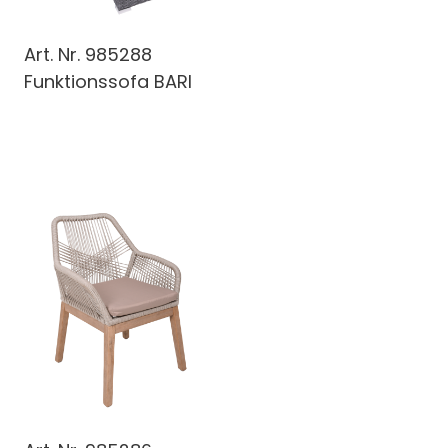
Art. Nr.
985288
Funktionssofa BARI