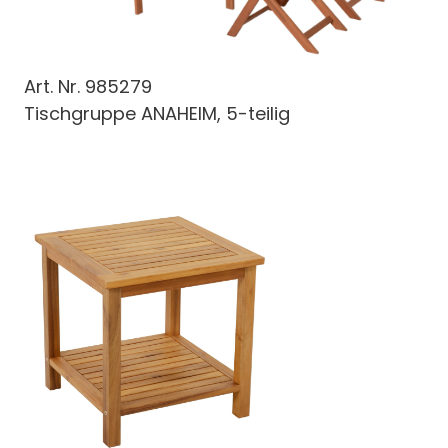
Art. Nr.
985279
Tischgruppe ANAHEIM, 5-teilig