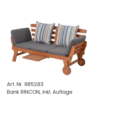
Art. Nr.
985283
Bank RINCON, inkl. Auflage