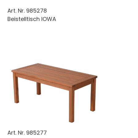
Art. Nr.
985278
Beistelltisch IOWA
Art. Nr.
985277