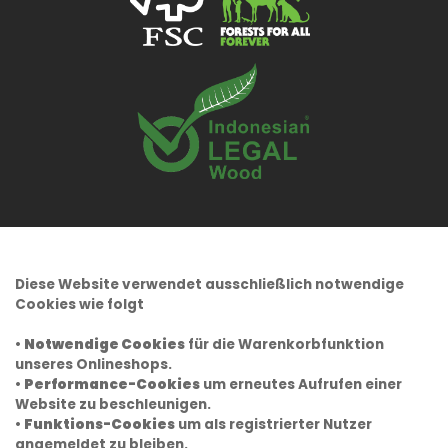
Diese Website verwendet ausschließlich notwendige
Cookies wie folgt
•
Notwendige Cookies
für die Warenkorbfunktion
unseres Onlineshops.
•
Performance-Cookies
um erneutes Aufrufen einer
Website zu beschleunigen.
•
Funktions-Cookies
um als registrierter Nutzer
angemeldet zu bleiben.