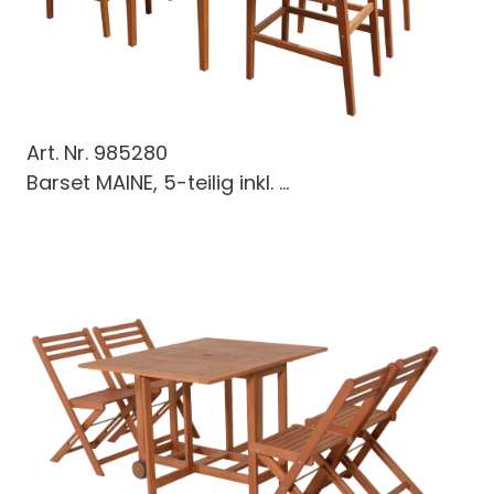
Art. Nr.
985280
Barset MAINE, 5-teilig inkl. ...