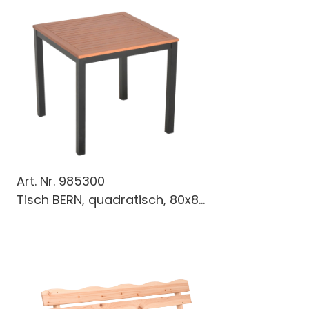
Art. Nr.
985300
Tisch BERN, quadratisch, 80x8...