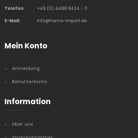
Telefon:
+49 (0) 4488 8424 - 0
E-Mail:
info@harms-import.de
Mein Konto
Anmeldung
Benutzerkonto
Information
Über uns
Ansprechpartner