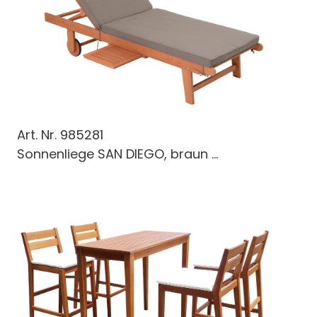
Art. Nr.
985281
Sonnenliege SAN DIEGO, braun ...