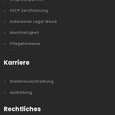
FSC® Zertifizierung
Indonesian Legal Wood
Nachhaltigkeit
Pflegehinweise
Karriere
Stellenausschreibung
Ausbildung
Rechtliches