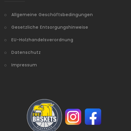
Allgemeine Geschäftsbedingungen
Gesetzliche Entsorgungshinweise
EU-Holzhandelsverordnung
Datenschutz
Impressum