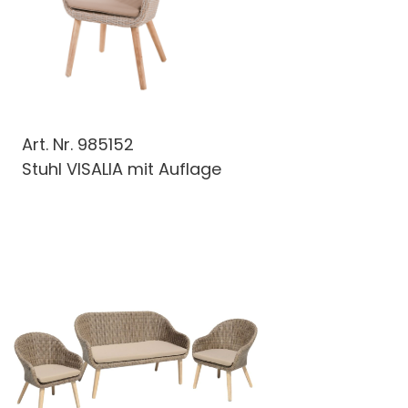
Art. Nr.
985152
Stuhl VISALIA mit Auflage