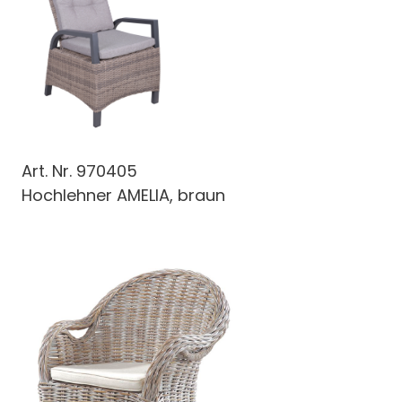
Art. Nr.
970405
Hochlehner AMELIA, braun