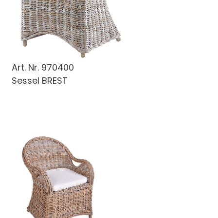
Art. Nr.
970400
Sessel BREST