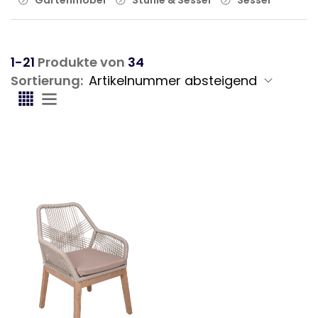
1-21
Produkte von
34
Sortierung: