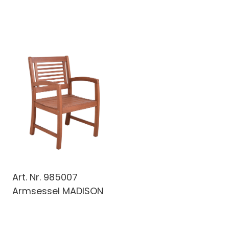
Art. Nr.
985007
Armsessel MADISON