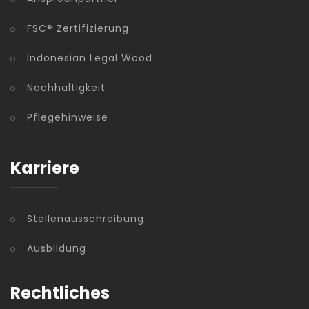
FSC® Zertifizierung
Indonesian Legal Wood
Nachhaltigkeit
Pflegehinweise
Karriere
Stellenausschreibung
Ausbildung
Rechtliches