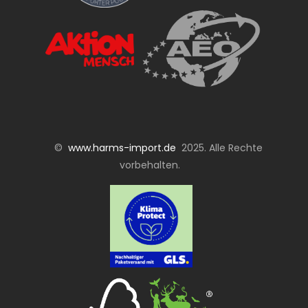
©
www.harms-import.de
2025. Alle Rechte
vorbehalten.