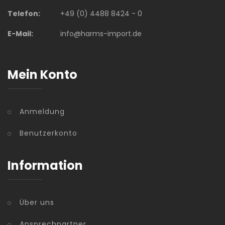
Telefon:
+49 (0) 4488 8424 - 0
E-Mail:
info@harms-import.de
Mein Konto
Anmeldung
Benutzerkonto
Information
Über uns
Ansprechpartner