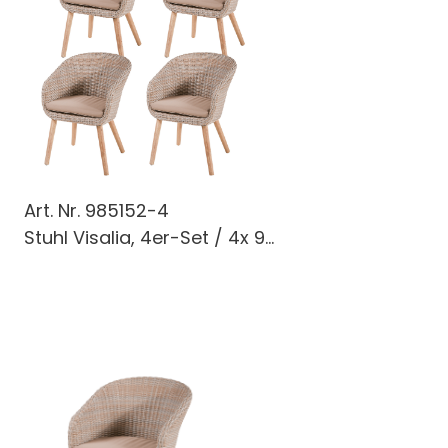
Art. Nr.
985152-4
Stuhl Visalia, 4er-Set / 4x 9...