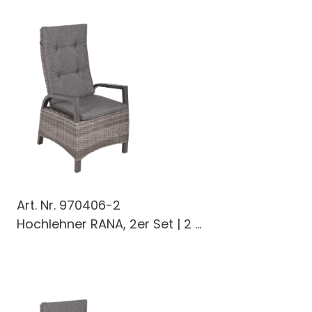
Art. Nr.
970406-2
Hochlehner RANA, 2er Set | 2 ...