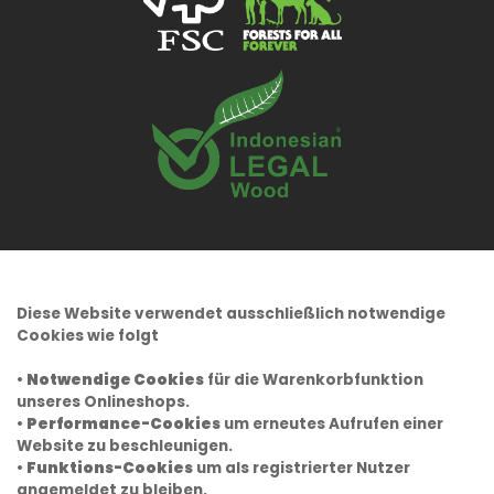
Diese Website verwendet ausschließlich notwendige
Cookies wie folgt
•
Notwendige Cookies
für die Warenkorbfunktion
unseres Onlineshops.
•
Performance-Cookies
um erneutes Aufrufen einer
Website zu beschleunigen.
•
Funktions-Cookies
um als registrierter Nutzer
angemeldet zu bleiben.