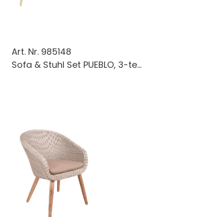
Art. Nr.
985148
Sofa & Stuhl Set PUEBLO, 3-te...