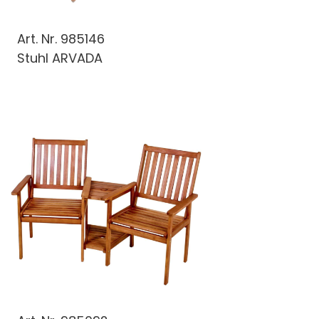
Art. Nr.
985146
Stuhl ARVADA