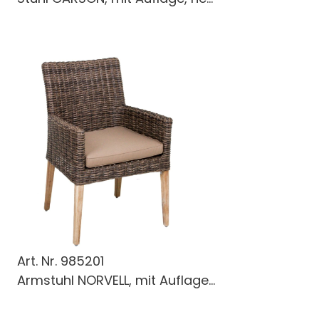
Art. Nr.
985201
Armstuhl NORVELL, mit Auflage...