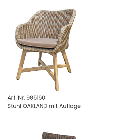
Art. Nr.
985160
Stuhl OAKLAND mit Auflage