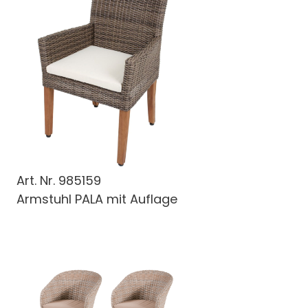
Art. Nr.
985159
Armstuhl PALA mit Auflage