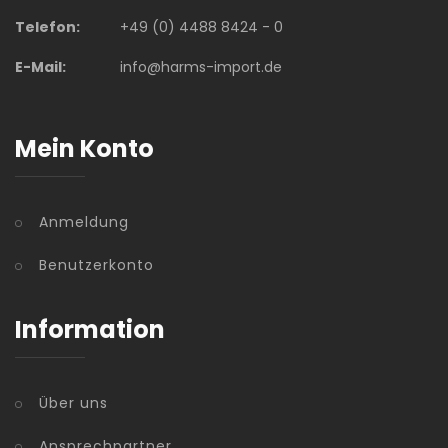
Telefon:
+49 (0) 4488 8424 - 0
E-Mail:
info@harms-import.de
Mein Konto
Anmeldung
Benutzerkonto
Information
Über uns
Ansprechpartner