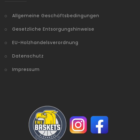
Allgemeine Geschäftsbedingungen
Gesetzliche Entsorgungshinweise
EU-Holzhandelsverordnung
Datenschutz
Impressum