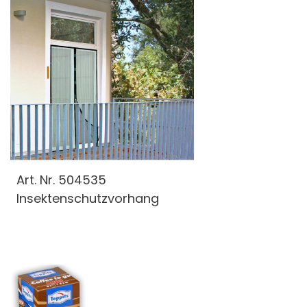
Art. Nr.
504535
Insektenschutzvorhang