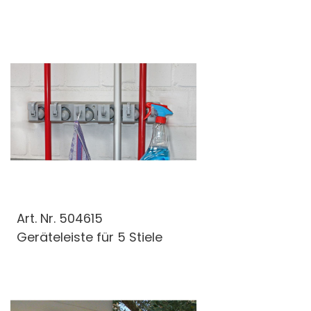
Art. Nr.
504615
Geräteleiste für 5 Stiele