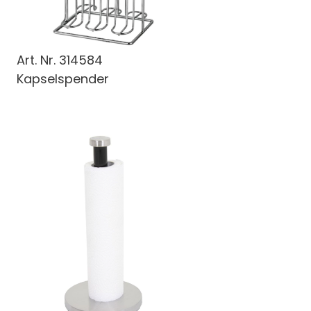
Art. Nr.
314584
Kapselspender