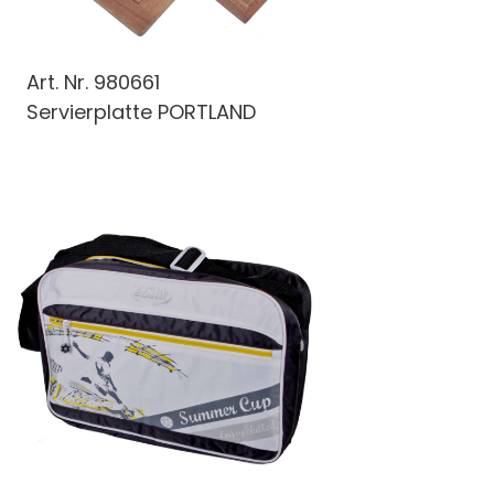
Art. Nr.
980661
Servierplatte PORTLAND