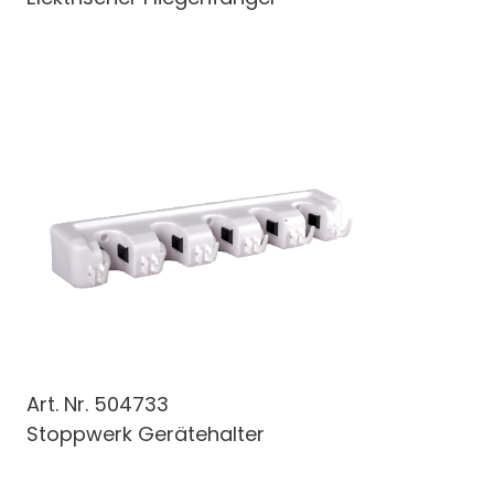
Art. Nr.
504733
Stoppwerk Gerätehalter