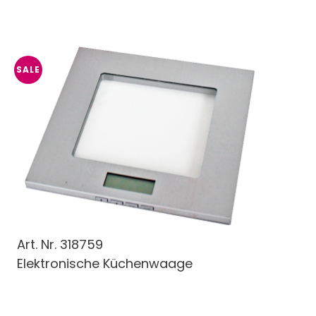
SALE
Art. Nr.
318759
Elektronische Küchenwaage