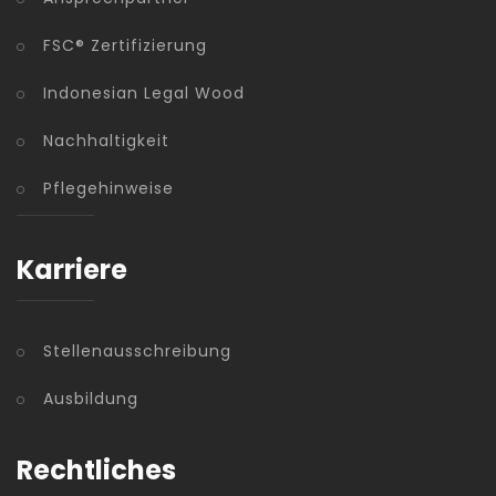
FSC® Zertifizierung
Indonesian Legal Wood
Nachhaltigkeit
Pflegehinweise
Karriere
Stellenausschreibung
Ausbildung
Rechtliches