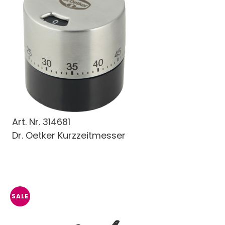
Art. Nr.
314681
Dr. Oetker Kurzzeitmesser
SALE