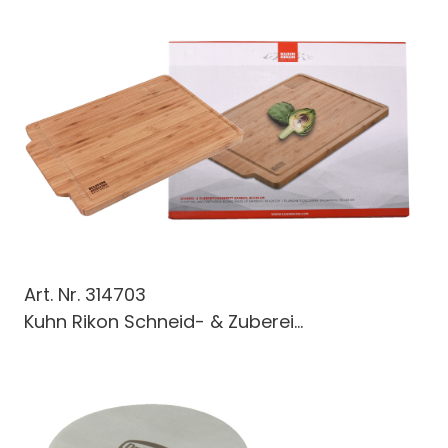
Art. Nr.
314703
Kuhn Rikon Schneid- & Zuberei...