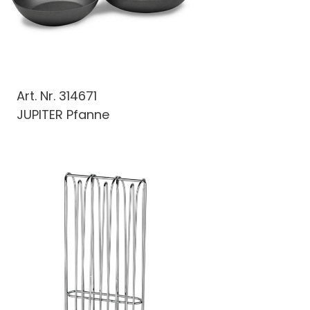
Art. Nr.
314671
JUPITER Pfanne