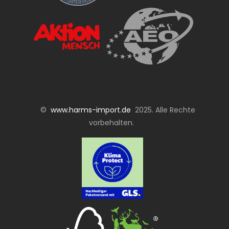
©
www.harms-import.de
2025. Alle Rechte
vorbehalten.