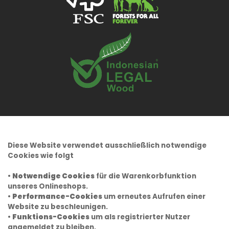
Diese Website verwendet ausschließlich notwendige
Cookies wie folgt
•
Notwendige Cookies
für die Warenkorbfunktion
unseres Onlineshops.
•
Performance-Cookies
um erneutes Aufrufen einer
Website zu beschleunigen.
•
Funktions-Cookies
um als registrierter Nutzer
angemeldet zu bleiben.