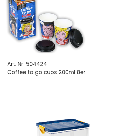
Art. Nr.
504424
Coffee to go cups 200ml 8er