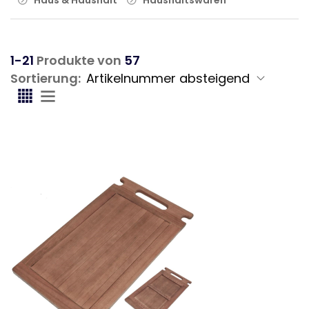
1-21
Produkte von
57
Sortierung: