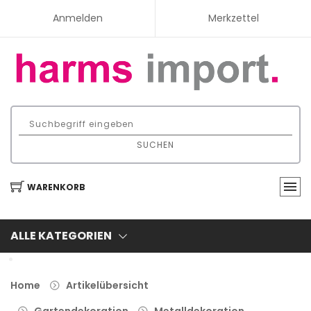
Anmelden
Merkzettel
SUCHEN
WARENKORB
ALLE KATEGORIEN
Home
Artikelübersicht
Gartendekoration
Metalldekoration