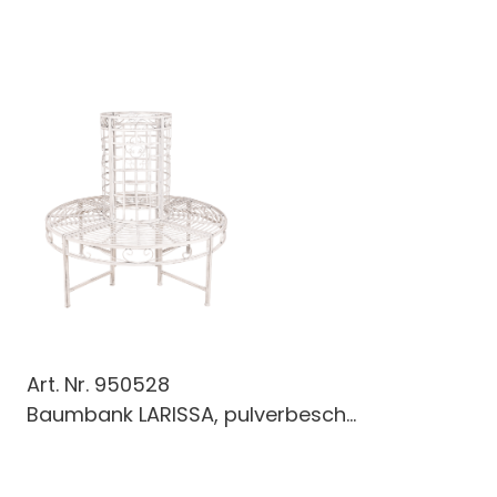
Art. Nr.
950528
Baumbank LARISSA, pulverbesch...