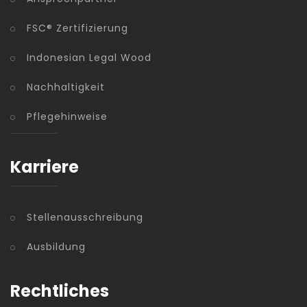
FSC® Zertifizierung
Indonesian Legal Wood
Nachhaltigkeit
Pflegehinweise
Karriere
Stellenausschreibung
Ausbildung
Rechtliches