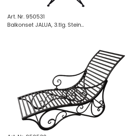
Art. Nr.
950531
Balkonset JALUA, 3.tlg. Stein...