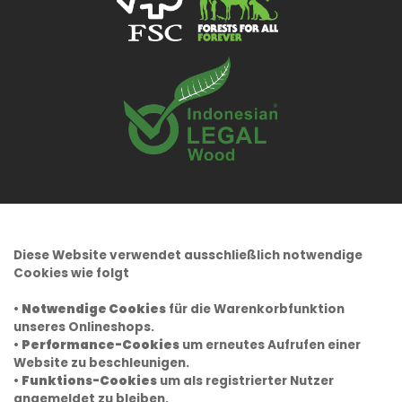
Diese Website verwendet ausschließlich notwendige
Cookies wie folgt
•
Notwendige Cookies
für die Warenkorbfunktion
unseres Onlineshops.
•
Performance-Cookies
um erneutes Aufrufen einer
Website zu beschleunigen.
•
Funktions-Cookies
um als registrierter Nutzer
angemeldet zu bleiben.