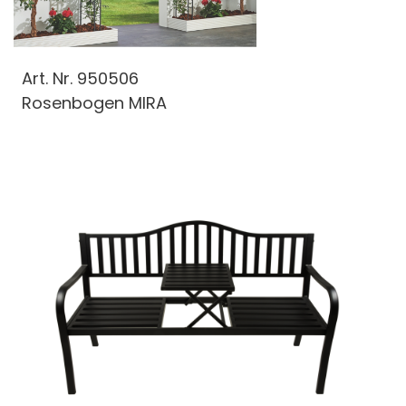
Art. Nr.
950506
Rosenbogen MIRA