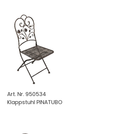
Art. Nr.
950534
Klappstuhl PINATUBO