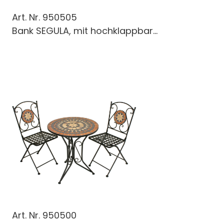
Art. Nr.
950505
Bank SEGULA, mit hochklappbar...
Art. Nr.
950500