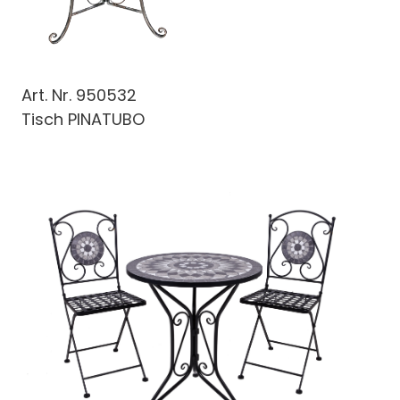
Art. Nr.
950532
Tisch PINATUBO