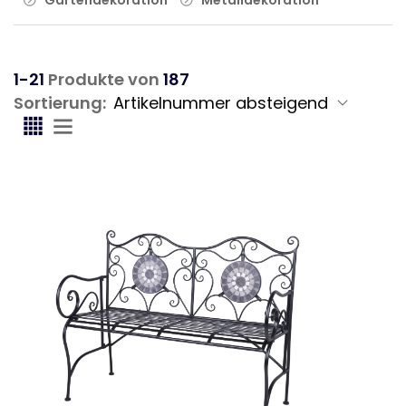
1-21
Produkte von
187
Sortierung: