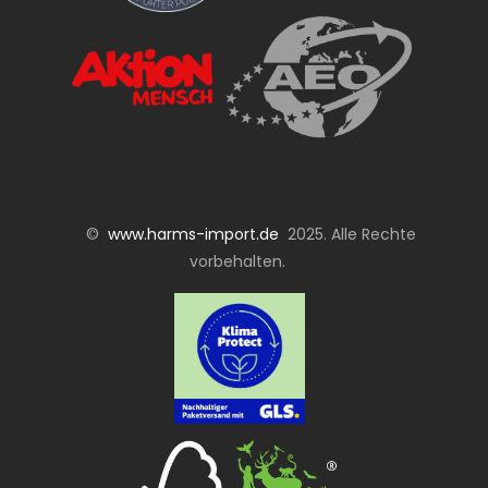
©
www.harms-import.de
2025. Alle Rechte
vorbehalten.