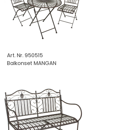
Art. Nr.
950515
Balkonset MANGAN