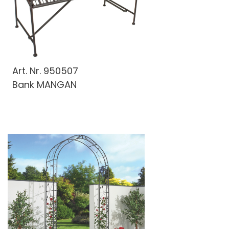
Art. Nr.
950507
Bank MANGAN