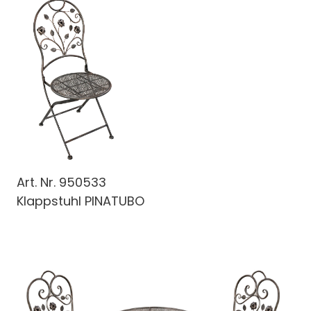
Art. Nr.
950533
Klappstuhl PINATUBO