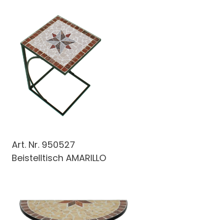
Art. Nr.
950527
Beistelltisch AMARILLO