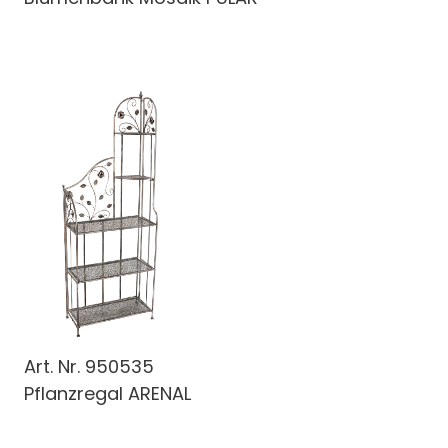
Art. Nr.
950535
Pflanzregal ARENAL