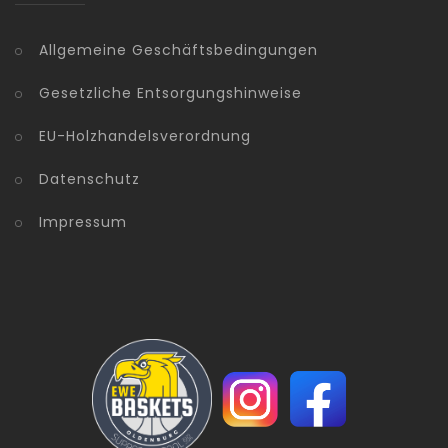
Allgemeine Geschäftsbedingungen
Gesetzliche Entsorgungshinweise
EU-Holzhandelsverordnung
Datenschutz
Impressum