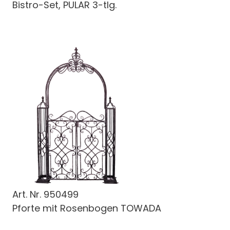
Bistro-Set, PULAR 3-tlg.
Art. Nr.
950499
Pforte mit Rosenbogen TOWADA