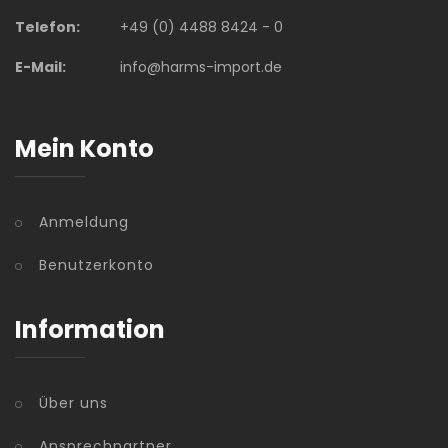
Telefon:
+49 (0) 4488 8424 - 0
E-Mail:
info@harms-import.de
Mein Konto
Anmeldung
Benutzerkonto
Information
Über uns
Ansprechpartner