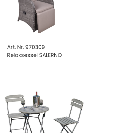
Art. Nr.
970309
Relaxsessel SALERNO