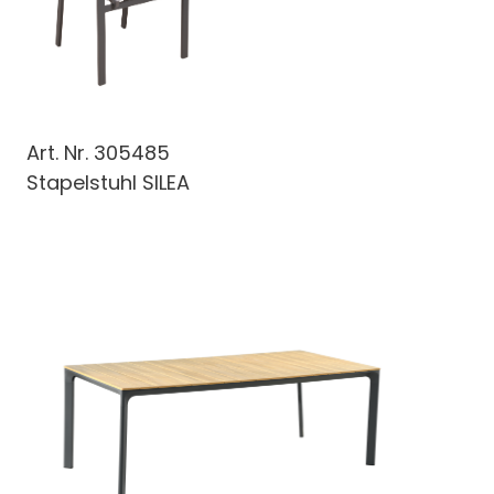
Art. Nr.
305485
Stapelstuhl SILEA