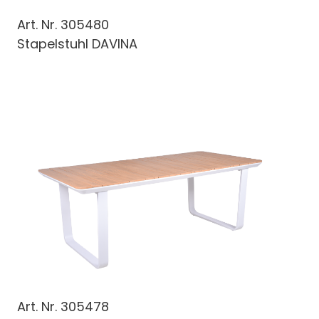
Art. Nr.
305480
Stapelstuhl DAVINA
Art. Nr.
305478