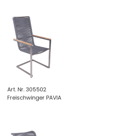
Art. Nr.
305502
Freischwinger PAVIA