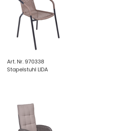
Art. Nr.
970338
Stapelstuhl LIDA