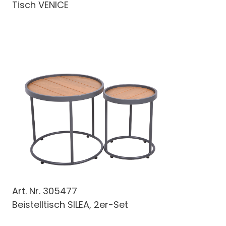
Tisch VENICE
Art. Nr.
305477
Beistelltisch SILEA, 2er-Set