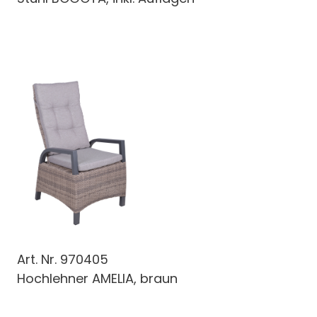
Art. Nr.
970405
Hochlehner AMELIA, braun