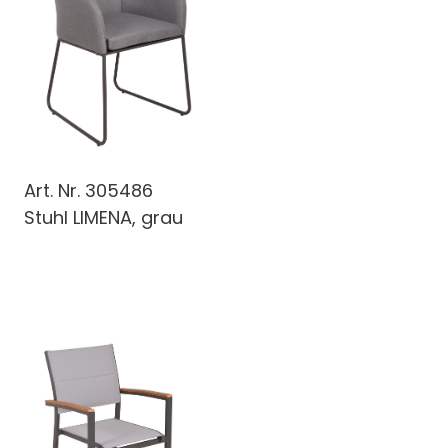
Art. Nr.
305486
Stuhl LIMENA, grau