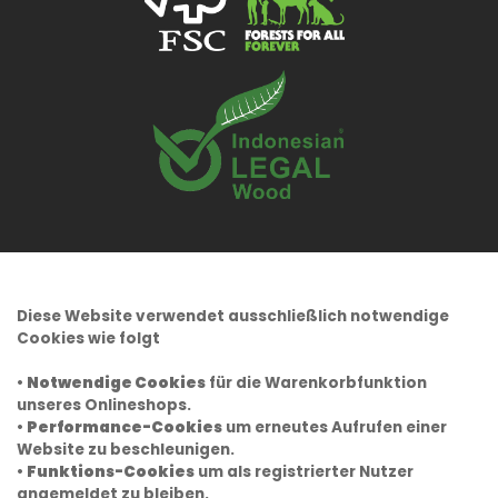
Diese Website verwendet ausschließlich notwendige
Cookies wie folgt
•
Notwendige Cookies
für die Warenkorbfunktion
unseres Onlineshops.
•
Performance-Cookies
um erneutes Aufrufen einer
Website zu beschleunigen.
•
Funktions-Cookies
um als registrierter Nutzer
angemeldet zu bleiben.