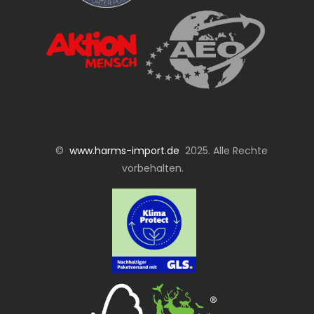
©
www.harms-import.de
2025. Alle Rechte
vorbehalten.