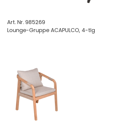
Art. Nr.
985269
Lounge-Gruppe ACAPULCO, 4-tlg