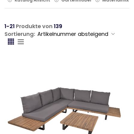
1-21
Produkte von
139
Sortierung: