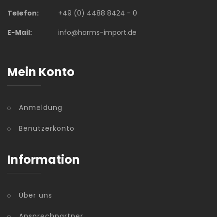
Telefon:
+49 (0) 4488 8424 - 0
E-Mail:
info@harms-import.de
Mein Konto
Anmeldung
Benutzerkonto
Information
Über uns
Ansprechpartner