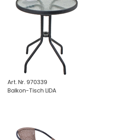
Art. Nr.
970339
Balkon-Tisch LIDA