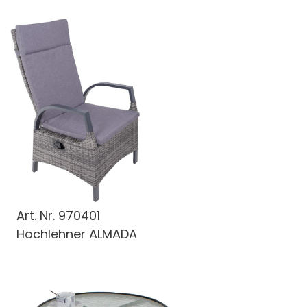
Art. Nr.
970401
Hochlehner ALMADA