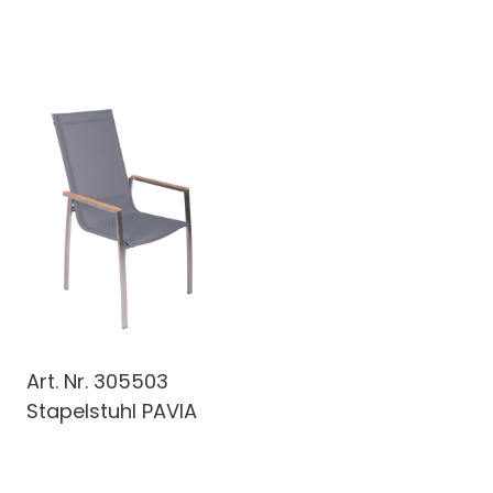
Art. Nr.
305503
Stapelstuhl PAVIA