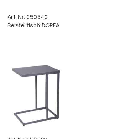
Art. Nr.
950540
Beistelltisch DOREA