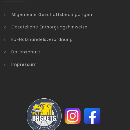
Allgemeine Geschäftsbedingungen
Gesetzliche Entsorgungshinweise
EU-Holzhandelsverordnung
Datenschutz
Impressum