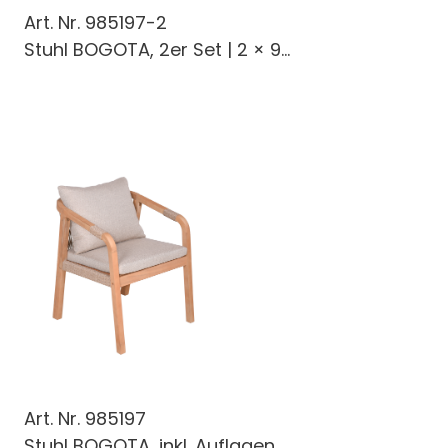
Art. Nr.
985197-2
Stuhl BOGOTA, 2er Set | 2 × 9...
Art. Nr.
985197
Stuhl BOGOTA, inkl. Auflagen