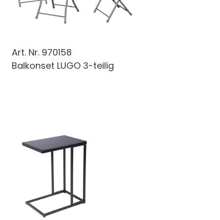
Art. Nr.
970158
Balkonset LUGO 3-teilig