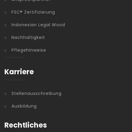
FSC® Zertifizierung
Indonesian Legal Wood
Nachhaltigkeit
Pflegehinweise
Karriere
Stellenausschreibung
Ausbildung
Rechtliches