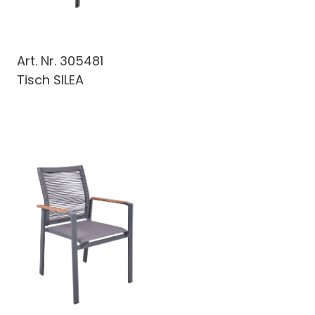
Art. Nr.
305481
Tisch SILEA