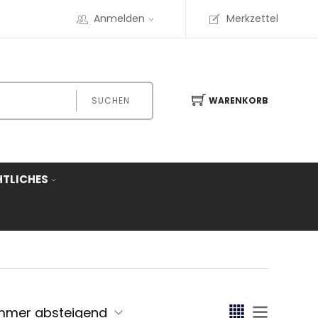
Anmelden
Merkzettel
SUCHEN
WARENKORB
HTLICHES