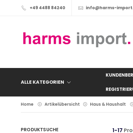
+49 4488 84240
info@harms-import
KUNDENBER
ALLE KATEGORIEN
REGISTRIE
Home
Artikelübersicht
Haus & Haushalt
PRODUKTSUCHE
1-17
Pro