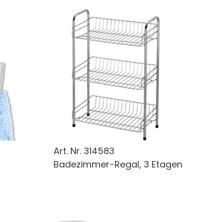
Art. Nr.
314583
Badezimmer-Regal, 3 Etagen