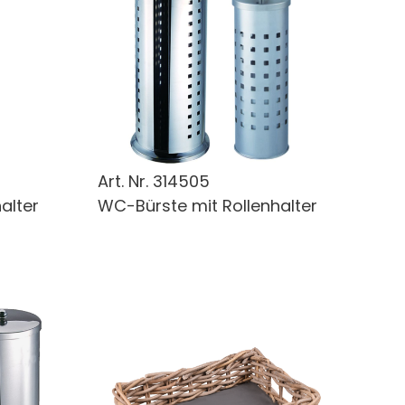
Art. Nr.
314505
alter
WC-Bürste mit Rollenhalter