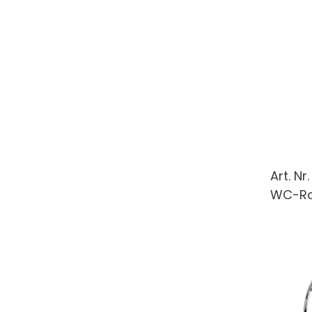
Art. Nr
WC-Rol