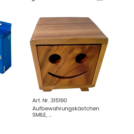
Art. Nr.
315190
Aufbewahrungskästchen
SMILE, ...