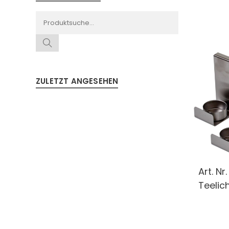
ZULETZT ANGESEHEN
Art. Nr
Teelich