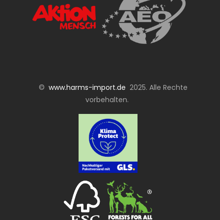
©
www.harms-import.de
2025. Alle Rechte
vorbehalten.