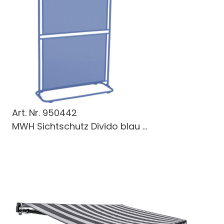
Art. Nr.
950442
MWH Sichtschutz Divido blau ...