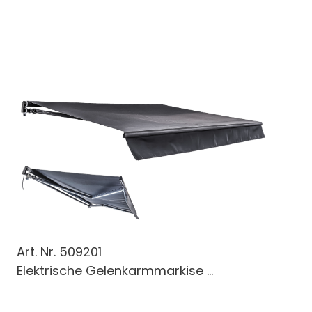
Art. Nr.
509201
Elektrische Gelenkarmmarkise ...