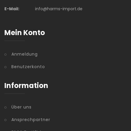
E-Mail:
info@harms-import.de
Mein Konto
Anmeldung
Benutzerkonto
Information
Über uns
Ansprechpartner