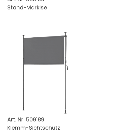
Stand-Markise
Art. Nr.
509189
Klemm-Sichtschutz