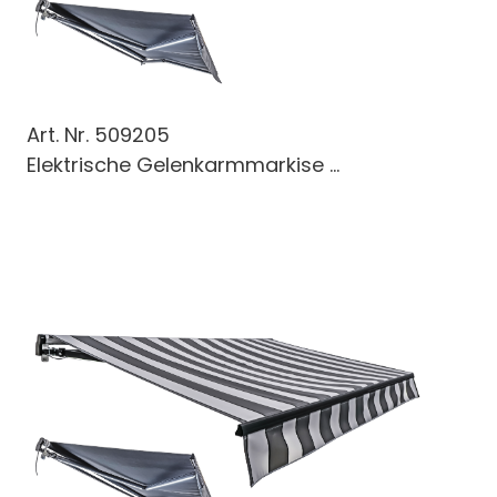
Art. Nr.
509205
Elektrische Gelenkarmmarkise ...