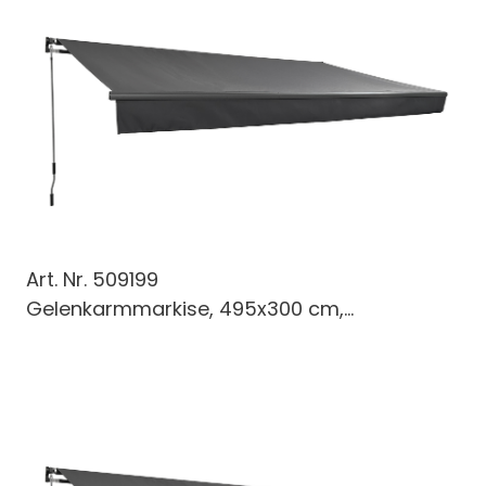
Art. Nr.
509199
Gelenkarmmarkise, 495x300 cm,...