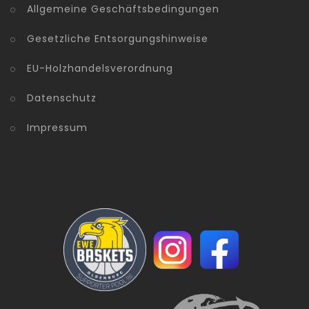
Allgemeine Geschäftsbedingungen
Gesetzliche Entsorgungshinweise
EU-Holzhandelsverordnung
Datenschutz
Impressum