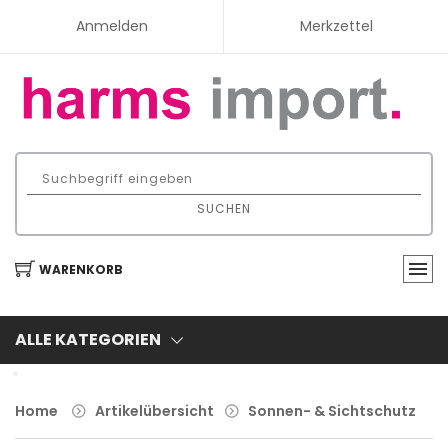
Anmelden
Merkzettel
SUCHEN
WARENKORB
ALLE KATEGORIEN
Home
Artikelübersicht
Sonnen- & Sichtschutz