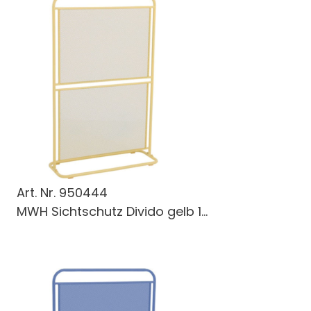
Art. Nr.
950444
MWH Sichtschutz Divido gelb 1...