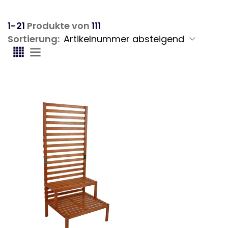
1-21
Produkte von
111
Sortierung: