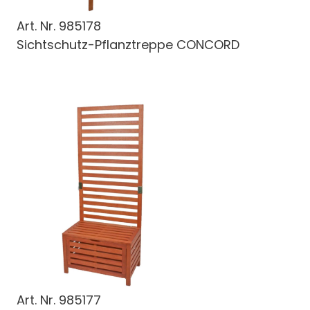
Art. Nr.
985178
Sichtschutz-Pflanztreppe CONCORD
Art. Nr.
985177