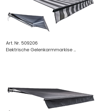
Art. Nr.
509206
Elektrische Gelenkarmmarkise ...