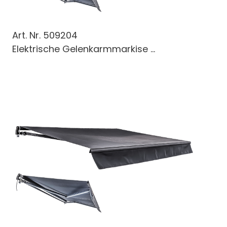
Art. Nr.
509204
Elektrische Gelenkarmmarkise ...