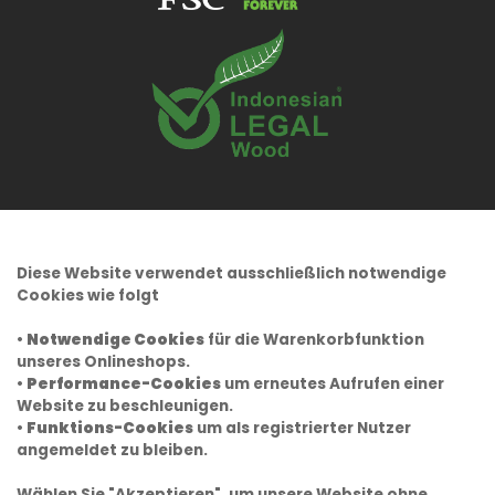
Diese Website verwendet ausschließlich notwendige
Cookies wie folgt
•
Notwendige Cookies
für die Warenkorbfunktion
unseres Onlineshops.
•
Performance-Cookies
um erneutes Aufrufen einer
Website zu beschleunigen.
•
Funktions-Cookies
um als registrierter Nutzer
angemeldet zu bleiben.
Wählen Sie "Akzeptieren", um unsere Website ohne