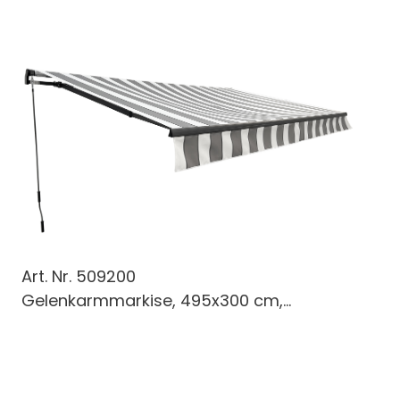
Art. Nr.
509200
Gelenkarmmarkise, 495x300 cm,...