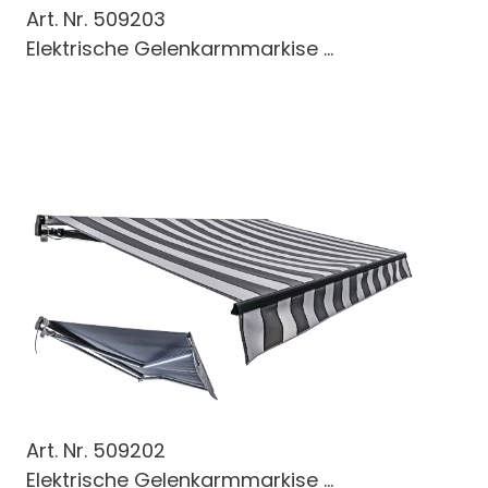
Art. Nr.
509203
Elektrische Gelenkarmmarkise ...
Art. Nr.
509202
Elektrische Gelenkarmmarkise ...