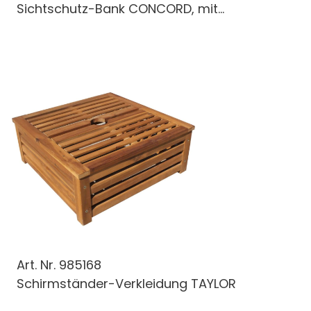
Sichtschutz-Bank CONCORD, mit...
Art. Nr.
985168
Schirmständer-Verkleidung TAYLOR