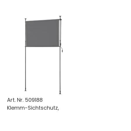
Art. Nr.
509188
Klemm-Sichtschutz,