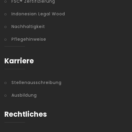
FSC® Zertifizierung
Indonesian Legal Wood
Nachhaltigkeit
Pflegehinweise
Karriere
Stellenausschreibung
Ausbildung
Rechtliches